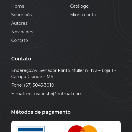
Home
Catálogo
Sobre nós
Minha conta
Autores
Novidades
Contato
Contato
Endereço:Av. Senador Filinto Muller nº 172 – Loja 1 -
Campo Grande – MS
Fone: (67) 3045-3010
E-mail: editoraoeste@hotmail.com
Métodos de pagamento