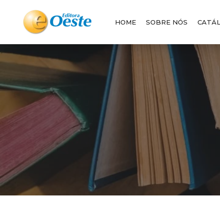
HOME
SOBRE NÓS
CATÁ