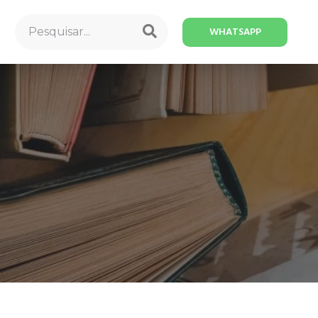
WHATSAPP