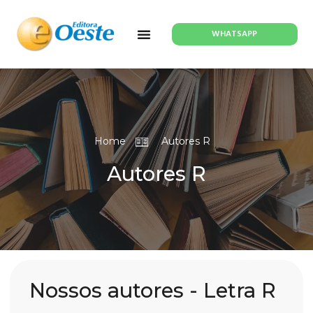
WHATSAPP
Home
Autores R
Autores R
Nossos autores - Letra R