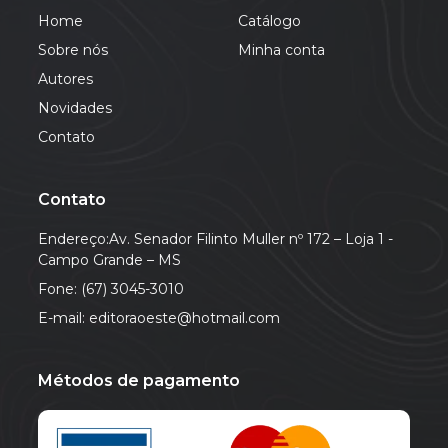
Home
Catálogo
Sobre nós
Minha conta
Autores
Novidades
Contato
Contato
Endereço:Av. Senador Filinto Muller nº 172 – Loja 1 -
Campo Grande – MS
Fone: (67) 3045-3010
E-mail: editoraoeste@hotmail.com
Métodos de pagamento