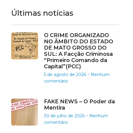
Últimas notícias
O CRIME ORGANIZADO
NO ÂMBITO DO ESTADO
DE MATO GROSSO DO
SUL: A Facção Criminosa
“Primeiro Comando da
Capital”(PCC)
5 de agosto de 2026
Nenhum
comentário
FAKE NEWS – O Poder da
Mentira
30 de julho de 2026
Nenhum
comentário