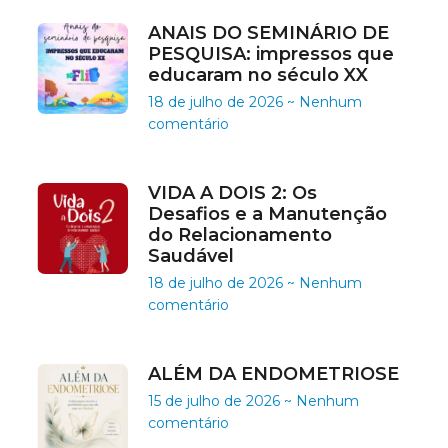
ANAIS DO SEMINÁRIO DE
PESQUISA: impressos que
educaram no século XX
18 de julho de 2026
Nenhum
comentário
VIDA A DOIS 2: Os
Desafios e a Manutenção
do Relacionamento
Saudável
18 de julho de 2026
Nenhum
comentário
ALÉM DA ENDOMETRIOSE
15 de julho de 2026
Nenhum
comentário