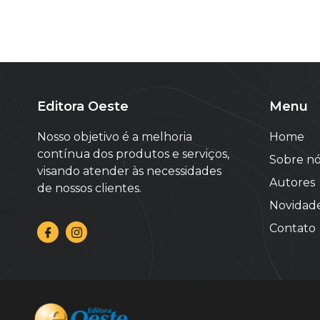
Editora Oeste
Menu
Nosso objetivo é a melhoria
Home
contínua dos produtos e serviços,
Sobre nó
visando atender às necessidades
Autores
de nossos clientes.
Novidad
Contato