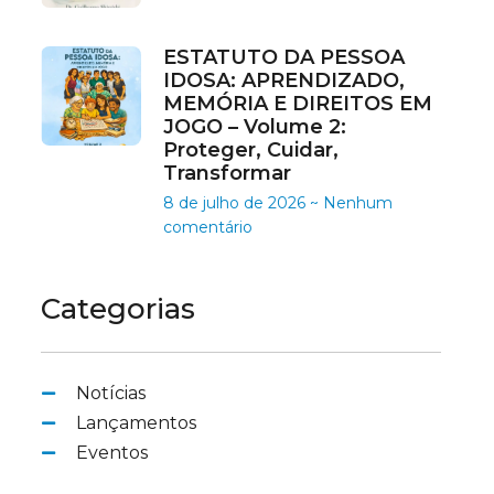
ESTATUTO DA PESSOA
IDOSA: APRENDIZADO,
MEMÓRIA E DIREITOS EM
JOGO – Volume 2:
Proteger, Cuidar,
Transformar
8 de julho de 2026
Nenhum
comentário
Categorias
Notícias
Lançamentos
Eventos