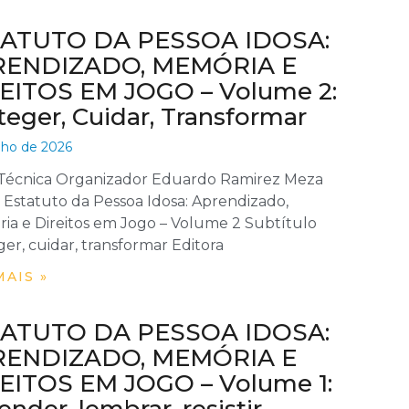
ATUTO DA PESSOA IDOSA:
RENDIZADO, MEMÓRIA E
EITOS EM JOGO – Volume 2:
teger, Cuidar, Transformar
lho de 2026
 Técnica Organizador Eduardo Ramirez Meza
 Estatuto da Pessoa Idosa: Aprendizado,
ia e Direitos em Jogo – Volume 2 Subtítulo
er, cuidar, transformar Editora
MAIS »
ATUTO DA PESSOA IDOSA:
RENDIZADO, MEMÓRIA E
EITOS EM JOGO – Volume 1: