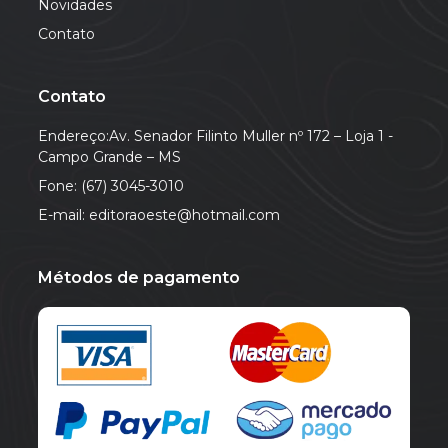
Novidades
Contato
Contato
Endereço:Av. Senador Filinto Muller nº 172 – Loja 1 -
Campo Grande – MS
Fone: (67) 3045-3010
E-mail: editoraoeste@hotmail.com
Métodos de pagamento