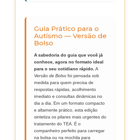
Guia Prático para o
Autismo — Versão de
Bolso
A sabedoria do guia que você já
conhece, agora no formato ideal
para o seu cotidiano rápido.
A
Versão de Bolso
foi pensada sob
medida para quem precisa de
respostas rápidas, acolhimento
imediato e consultas dinâmicas no
dia a dia. Em um formato compacto
e altamente prático, esta edição
sintetiza os pilares mais urgentes do
tratamento do TEA. É o
companheiro perfeito para carregar
na bolsa ou na mochila para