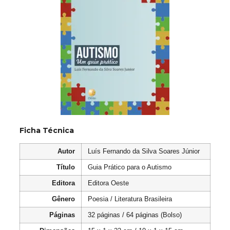
Ficha Técnica
Autor
Luís Fernando da Silva Soares Júnior
Título
Guia Prático para o Autismo
Editora
Editora Oeste
Gênero
Poesia / Literatura Brasileira
Páginas
32 páginas / 64 páginas (Bolso)