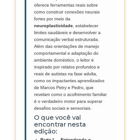
oferece ferramentas reais sobre
como construir conexões neurais
fortes por meio da
neuroplasticidade
, estabelecer
limites saudáveis e desenvolver a
comunicação verbal estruturada.
Além das orientações de manejo
comportamental e adaptação do
ambiente doméstico, o leitor é
inspirado por relatos profundos e
reais de autistas na fase adulta,
como os impactantes aprendizados
de Marcos Petry e Pedro, que
revelam como o acolhimento familiar
é o verdadeiro motor para superar
desafios sociais e sensoriais.
O que você vai
encontrar nesta
edição:
Parte I — Entendendo o