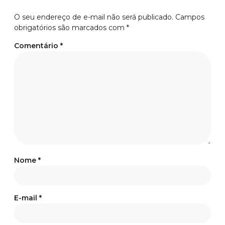
O seu endereço de e-mail não será publicado.
Campos
obrigatórios são marcados com
*
Comentário
*
Nome
*
E-mail
*