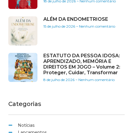
18 de julho de 2026
Nenhum comentário
ALÉM DA ENDOMETRIOSE
15 de julho de 2026
Nenhum comentário
ESTATUTO DA PESSOA IDOSA:
APRENDIZADO, MEMÓRIA E
DIREITOS EM JOGO – Volume 2:
Proteger, Cuidar, Transformar
8 de julho de 2026
Nenhum comentário
Categorias
Notícias
Lançamentos