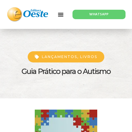
WHATSAPP
LANÇAMENTOS
,
LIVROS
Guia Prático para o Autismo