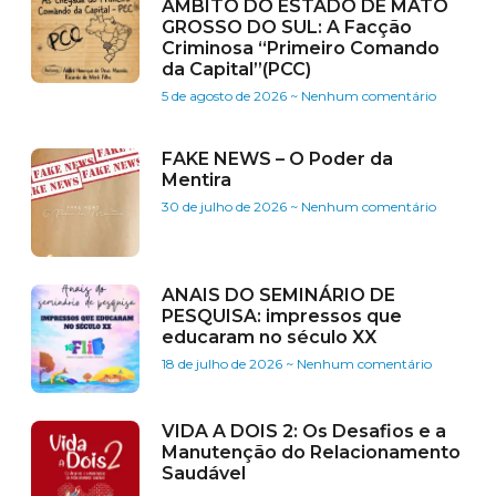
ÂMBITO DO ESTADO DE MATO
GROSSO DO SUL: A Facção
Criminosa “Primeiro Comando
da Capital”(PCC)
5 de agosto de 2026
Nenhum comentário
FAKE NEWS – O Poder da
Mentira
30 de julho de 2026
Nenhum comentário
ANAIS DO SEMINÁRIO DE
PESQUISA: impressos que
educaram no século XX
18 de julho de 2026
Nenhum comentário
VIDA A DOIS 2: Os Desafios e a
Manutenção do Relacionamento
Saudável