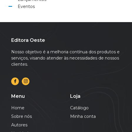
Eventos
Editora Oeste
Nosso objetivo é a melhoria contínua dos produtos e
serviços, visando atender às necessidades de nossos
clientes.
Menu
Loja
Home
Catálogo
Sobre nós
Minha conta
Autores