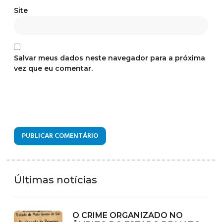
Site
Salvar meus dados neste navegador para a próxima
vez que eu comentar.
Últimas notícias
O CRIME ORGANIZADO NO