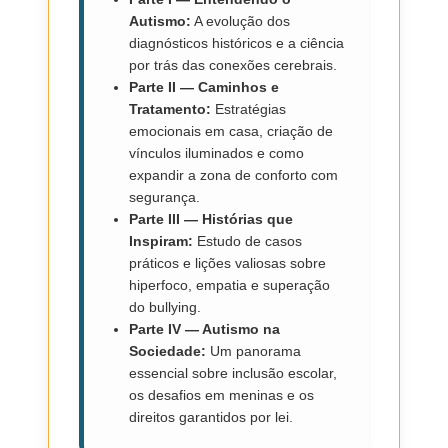
Autismo:
A evolução dos
diagnósticos históricos e a ciência
por trás das conexões cerebrais.
Parte II — Caminhos e
Tratamento:
Estratégias
emocionais em casa, criação de
vínculos iluminados e como
expandir a zona de conforto com
segurança.
Parte III — Histórias que
Inspiram:
Estudo de casos
práticos e lições valiosas sobre
hiperfoco, empatia e superação
do bullying.
Parte IV — Autismo na
Sociedade:
Um panorama
essencial sobre inclusão escolar,
os desafios em meninas e os
direitos garantidos por lei.