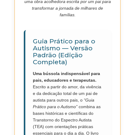
uma obra acolhedora escrita por um pai para
transformar a jornada de milhares de
famílias.
Guia Prático para o
Autismo — Versão
Padrão (Edição
Completa)
Uma bússola indispensável para
pais, educadores e terapeutas.
Escrito a partir do amor, da vivência
e da dedicação total de um pai de
autista para outros pais, o
“Guia
Prático para o Autismo”
combina as
bases históricas e científicas do
Transtorno do Espectro Autista
(TEA) com orientações práticas
essenciais para o dia a dia. O livro