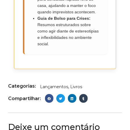
casa, ajudando a manter o foco
quando imprevistos acontecem.
Guia de Bolso para Crises:
Resumos estruturados sobre
como agir diante de estereotipias
e inflexibilidades no ambiente
social.
Categorias:
Lançamentos
,
Livros
Compartilhar:
Deixe um comentário