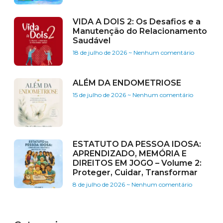
VIDA A DOIS 2: Os Desafios e a
Manutenção do Relacionamento
Saudável
18 de julho de 2026
Nenhum comentário
ALÉM DA ENDOMETRIOSE
15 de julho de 2026
Nenhum comentário
ESTATUTO DA PESSOA IDOSA:
APRENDIZADO, MEMÓRIA E
DIREITOS EM JOGO – Volume 2:
Proteger, Cuidar, Transformar
8 de julho de 2026
Nenhum comentário