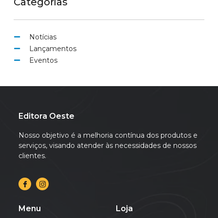
Categorias
Notícias
Lançamentos
Eventos
Editora Oeste
Nosso objetivo é a melhoria contínua dos produtos e
serviços, visando atender às necessidades de nossos
clientes.
Menu
Loja