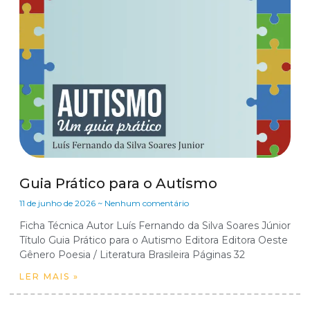
Guia Prático para o Autismo
11 de junho de 2026
Nenhum comentário
Ficha Técnica Autor Luís Fernando da Silva Soares Júnior
Título Guia Prático para o Autismo Editora Editora Oeste
Gênero Poesia / Literatura Brasileira Páginas 32
LER MAIS »