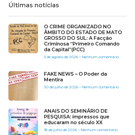
Últimas notícias
O CRIME ORGANIZADO NO
ÂMBITO DO ESTADO DE MATO
GROSSO DO SUL: A Facção
Criminosa “Primeiro Comando
da Capital”(PCC)
5 de agosto de 2026
Nenhum comentário
FAKE NEWS – O Poder da
Mentira
30 de julho de 2026
Nenhum comentário
ANAIS DO SEMINÁRIO DE
PESQUISA: impressos que
educaram no século XX
18 de julho de 2026
Nenhum comentário