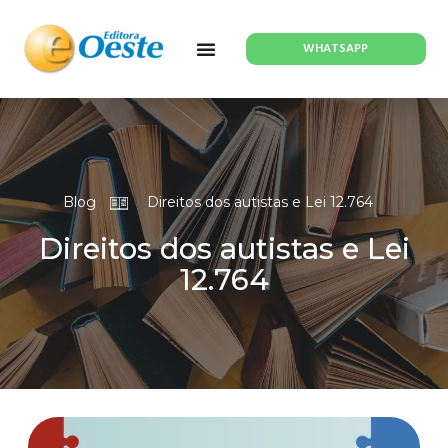
WHATSAPP
Blog
Direitos dos autistas e Lei 12.764
Direitos dos autistas e Lei
12.764