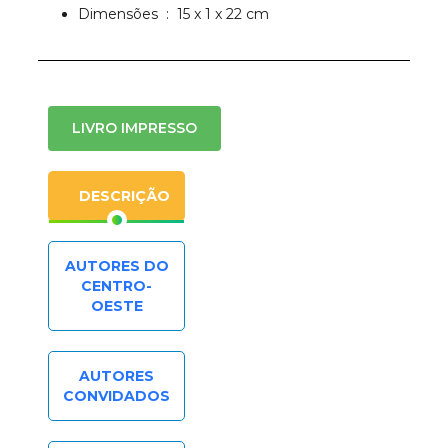
Dimensões ‏ : ‎ 15 x 1 x 22 cm
LIVRO IMPRESSO
DESCRIÇÃO
AUTORES DO
CENTRO-
OESTE
AUTORES
CONVIDADOS