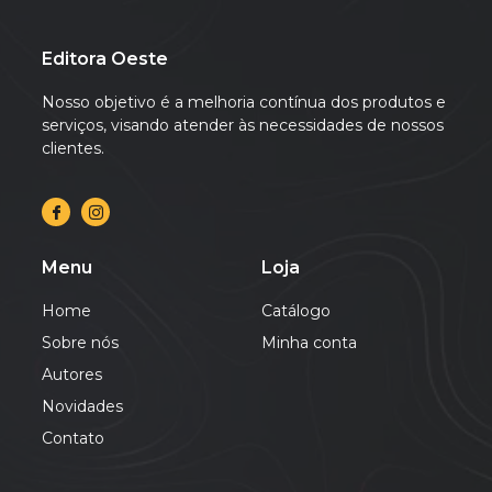
Editora Oeste
Nosso objetivo é a melhoria contínua dos produtos e
serviços, visando atender às necessidades de nossos
clientes.
Menu
Loja
Home
Catálogo
Sobre nós
Minha conta
Autores
Novidades
Contato