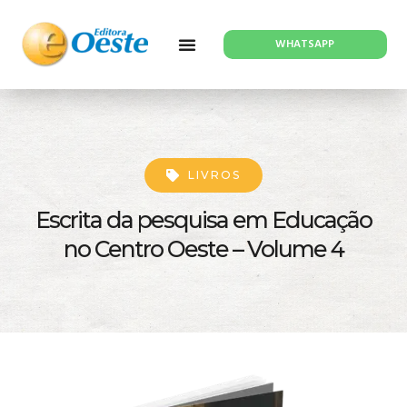
WHATSAPP
LIVROS
Escrita da pesquisa em Educação
no Centro Oeste – Volume 4