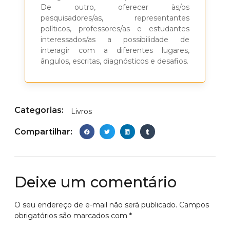
De outro, oferecer às/os
pesquisadores/as, representantes
políticos, professores/as e estudantes
interessados/as a possibilidade de
interagir com a diferentes lugares,
ângulos, escritas, diagnósticos e desafios.
Categorias:
Livros
Compartilhar:
Deixe um comentário
O seu endereço de e-mail não será publicado.
Campos
obrigatórios são marcados com
*