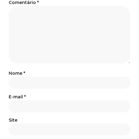
Comentário
*
Nome
*
E-mail
*
Site