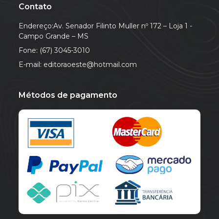
Contato
Endereço:Av. Senador Filinto Muller nº 172 – Loja 1 -
Campo Grande – MS
Fone: (67) 3045-3010
E-mail: editoraoeste@hotmail.com
Métodos de pagamento