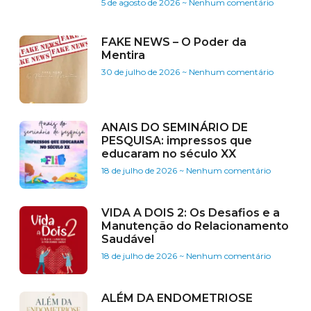
5 de agosto de 2026
Nenhum comentário
FAKE NEWS – O Poder da
Mentira
30 de julho de 2026
Nenhum comentário
ANAIS DO SEMINÁRIO DE
PESQUISA: impressos que
educaram no século XX
18 de julho de 2026
Nenhum comentário
VIDA A DOIS 2: Os Desafios e a
Manutenção do Relacionamento
Saudável
18 de julho de 2026
Nenhum comentário
ALÉM DA ENDOMETRIOSE