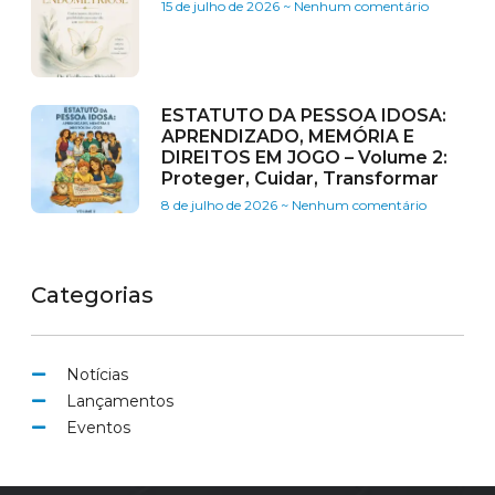
15 de julho de 2026
Nenhum comentário
ESTATUTO DA PESSOA IDOSA:
APRENDIZADO, MEMÓRIA E
DIREITOS EM JOGO – Volume 2:
Proteger, Cuidar, Transformar
8 de julho de 2026
Nenhum comentário
Categorias
Notícias
Lançamentos
Eventos