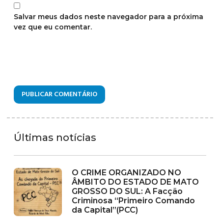
Salvar meus dados neste navegador para a próxima
vez que eu comentar.
Últimas notícias
O CRIME ORGANIZADO NO
ÂMBITO DO ESTADO DE MATO
GROSSO DO SUL: A Facção
Criminosa “Primeiro Comando
da Capital”(PCC)