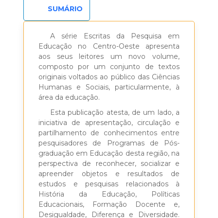
SUMÁRIO
A série Escritas da Pesquisa em
Educação no Centro-Oeste apresenta
aos seus leitores um novo volume,
composto por um conjunto de textos
originais voltados ao público das Ciências
Humanas e Sociais, particularmente, à
área da educação.
Esta publicação atesta, de um lado, a
iniciativa de apresentação, circulação e
partilhamento de conhecimentos entre
pesquisadores de Programas de Pós-
graduação em Educação desta região, na
perspectiva de reconhecer, socializar e
apreender objetos e resultados de
estudos e pesquisas relacionados à
História da Educação, Políticas
Educacionais, Formação Docente e,
Desigualdade, Diferença e Diversidade.