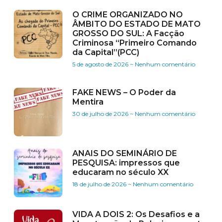
O CRIME ORGANIZADO NO
ÂMBITO DO ESTADO DE MATO
GROSSO DO SUL: A Facção
Criminosa “Primeiro Comando
da Capital”(PCC)
5 de agosto de 2026
Nenhum comentário
FAKE NEWS – O Poder da
Mentira
30 de julho de 2026
Nenhum comentário
ANAIS DO SEMINÁRIO DE
PESQUISA: impressos que
educaram no século XX
18 de julho de 2026
Nenhum comentário
VIDA A DOIS 2: Os Desafios e a