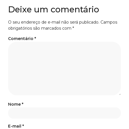
Deixe um comentário
O seu endereço de e-mail não será publicado.
Campos
obrigatórios são marcados com
*
Comentário
*
Nome
*
E-mail
*