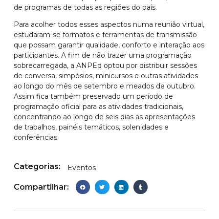
de programas de todas as regiões do país.
Para acolher todos esses aspectos numa reunião virtual,
estudaram-se formatos e ferramentas de transmissão
que possam garantir qualidade, conforto e interação aos
participantes. A fim de não trazer uma programação
sobrecarregada, a ANPEd optou por distribuir sessões
de conversa, simpósios, minicursos e outras atividades
ao longo do mês de setembro e meados de outubro.
Assim fica também preservado um período de
programação oficial para as atividades tradicionais,
concentrando ao longo de seis dias as apresentações
de trabalhos, painéis temáticos, solenidades e
conferências.
Categorias:
Eventos
Compartilhar: