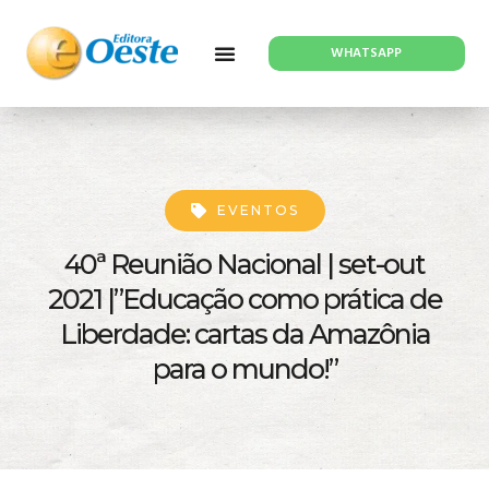
WHATSAPP
EVENTOS
40ª Reunião Nacional | set-out
2021 |”Educação como prática de
Liberdade: cartas da Amazônia
para o mundo!”