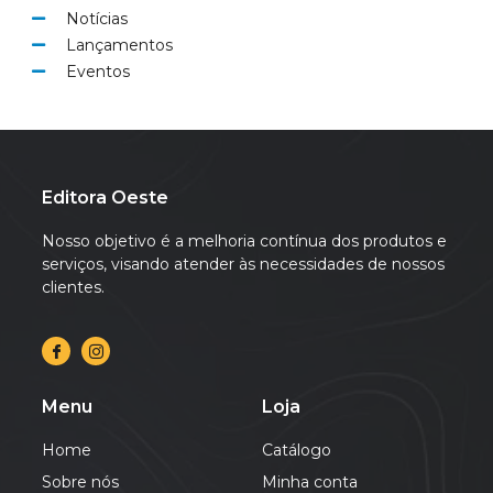
Notícias
Lançamentos
Eventos
Editora Oeste
Nosso objetivo é a melhoria contínua dos produtos e
serviços, visando atender às necessidades de nossos
clientes.
Menu
Loja
Home
Catálogo
Sobre nós
Minha conta