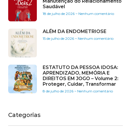
Manutenção do Relacionamento
Saudável
18 de julho de 2026
Nenhum comentário
ALÉM DA ENDOMETRIOSE
15 de julho de 2026
Nenhum comentário
ESTATUTO DA PESSOA IDOSA:
APRENDIZADO, MEMÓRIA E
DIREITOS EM JOGO – Volume 2:
Proteger, Cuidar, Transformar
8 de julho de 2026
Nenhum comentário
Categorias