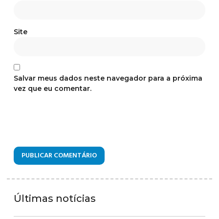
Site
Salvar meus dados neste navegador para a próxima
vez que eu comentar.
Últimas notícias