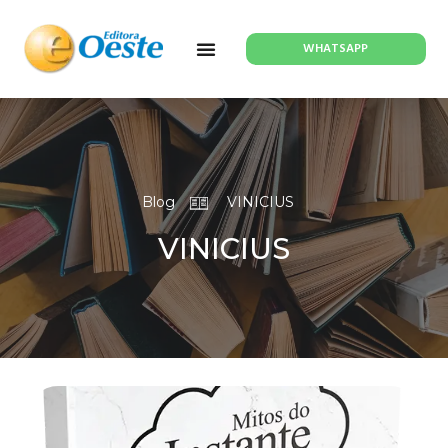
WHATSAPP
Blog
VINICIUS
VINICIUS