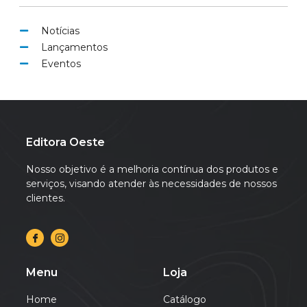
Notícias
Lançamentos
Eventos
Editora Oeste
Nosso objetivo é a melhoria contínua dos produtos e
serviços, visando atender às necessidades de nossos
clientes.
Menu
Loja
Home
Catálogo