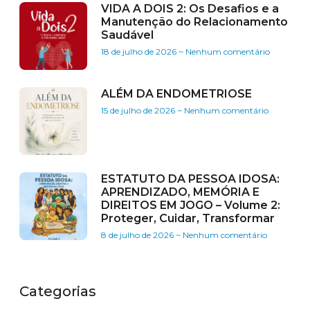
VIDA A DOIS 2: Os Desafios e a
Manutenção do Relacionamento
Saudável
18 de julho de 2026
Nenhum comentário
ALÉM DA ENDOMETRIOSE
15 de julho de 2026
Nenhum comentário
ESTATUTO DA PESSOA IDOSA:
APRENDIZADO, MEMÓRIA E
DIREITOS EM JOGO – Volume 2:
Proteger, Cuidar, Transformar
8 de julho de 2026
Nenhum comentário
Categorias