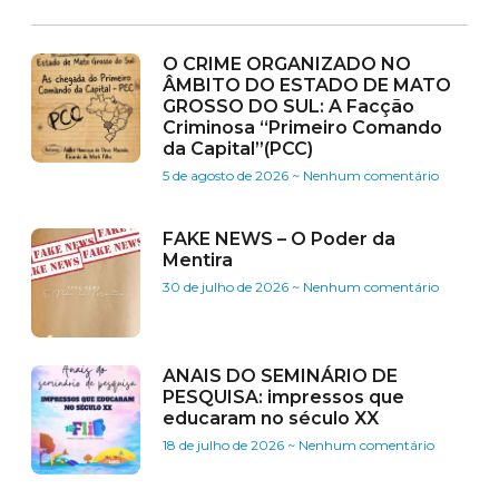
O CRIME ORGANIZADO NO
ÂMBITO DO ESTADO DE MATO
GROSSO DO SUL: A Facção
Criminosa “Primeiro Comando
da Capital”(PCC)
5 de agosto de 2026
Nenhum comentário
FAKE NEWS – O Poder da
Mentira
30 de julho de 2026
Nenhum comentário
ANAIS DO SEMINÁRIO DE
PESQUISA: impressos que
educaram no século XX
18 de julho de 2026
Nenhum comentário