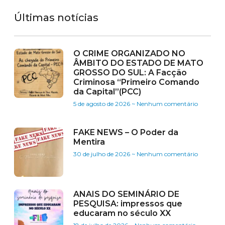
Últimas notícias
O CRIME ORGANIZADO NO
ÂMBITO DO ESTADO DE MATO
GROSSO DO SUL: A Facção
Criminosa “Primeiro Comando
da Capital”(PCC)
5 de agosto de 2026
Nenhum comentário
FAKE NEWS – O Poder da
Mentira
30 de julho de 2026
Nenhum comentário
ANAIS DO SEMINÁRIO DE
PESQUISA: impressos que
educaram no século XX