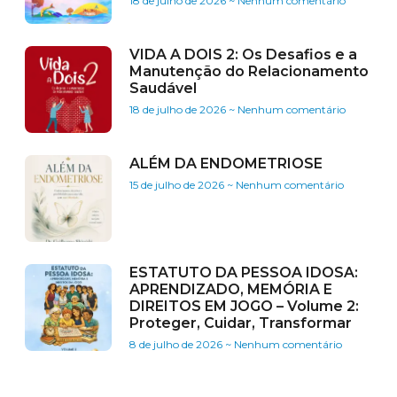
18 de julho de 2026
Nenhum comentário
VIDA A DOIS 2: Os Desafios e a
Manutenção do Relacionamento
Saudável
18 de julho de 2026
Nenhum comentário
ALÉM DA ENDOMETRIOSE
15 de julho de 2026
Nenhum comentário
ESTATUTO DA PESSOA IDOSA:
APRENDIZADO, MEMÓRIA E
DIREITOS EM JOGO – Volume 2:
Proteger, Cuidar, Transformar
8 de julho de 2026
Nenhum comentário