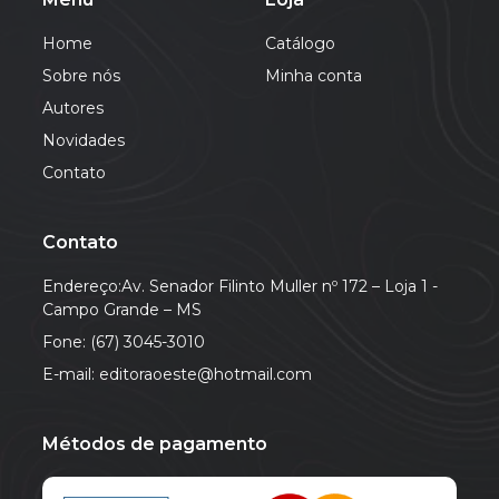
Home
Catálogo
Sobre nós
Minha conta
Autores
Novidades
Contato
Contato
Endereço:Av. Senador Filinto Muller nº 172 – Loja 1 -
Campo Grande – MS
Fone: (67) 3045-3010
E-mail: editoraoeste@hotmail.com
Métodos de pagamento