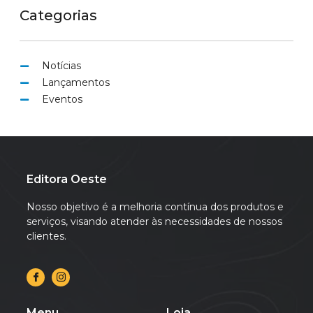
Categorias
Notícias
Lançamentos
Eventos
Editora Oeste
Nosso objetivo é a melhoria contínua dos produtos e
serviços, visando atender às necessidades de nossos
clientes.
Menu
Loja