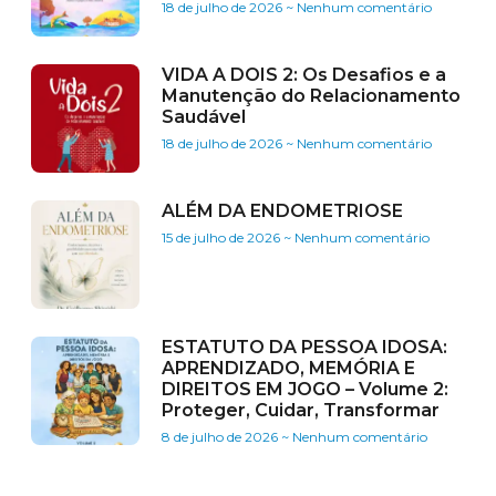
18 de julho de 2026
Nenhum comentário
VIDA A DOIS 2: Os Desafios e a
Manutenção do Relacionamento
Saudável
18 de julho de 2026
Nenhum comentário
ALÉM DA ENDOMETRIOSE
15 de julho de 2026
Nenhum comentário
ESTATUTO DA PESSOA IDOSA:
APRENDIZADO, MEMÓRIA E
DIREITOS EM JOGO – Volume 2:
Proteger, Cuidar, Transformar
8 de julho de 2026
Nenhum comentário