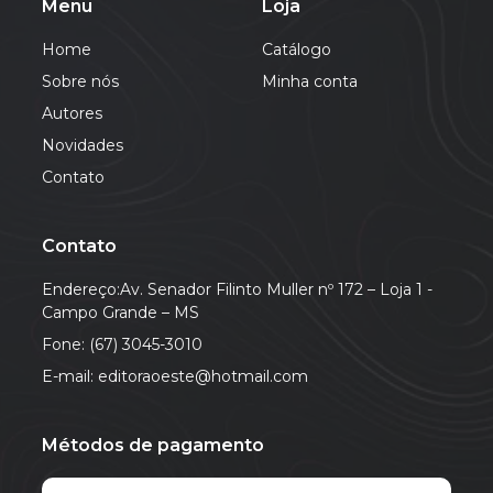
Menu
Loja
Home
Catálogo
Sobre nós
Minha conta
Autores
Novidades
Contato
Contato
Endereço:Av. Senador Filinto Muller nº 172 – Loja 1 -
Campo Grande – MS
Fone: (67) 3045-3010
E-mail: editoraoeste@hotmail.com
Métodos de pagamento