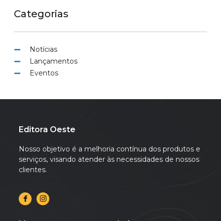
Categorias
Notícias
Lançamentos
Eventos
Editora Oeste
Nosso objetivo é a melhoria contínua dos produtos e
serviços, visando atender às necessidades de nossos
clientes.