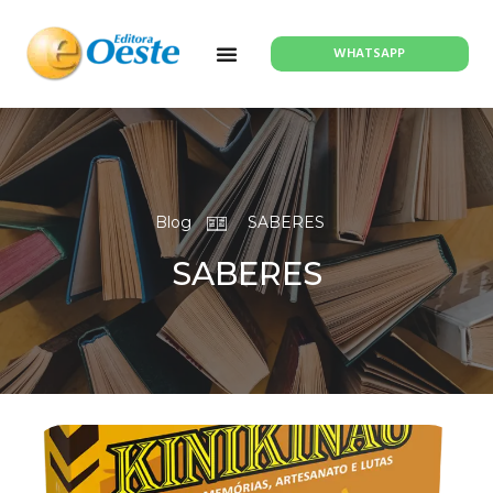
WHATSAPP
Blog
SABERES
SABERES