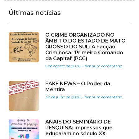
Últimas notícias
O CRIME ORGANIZADO NO
ÂMBITO DO ESTADO DE MATO
GROSSO DO SUL: A Facção
Criminosa “Primeiro Comando
da Capital”(PCC)
5 de agosto de 2026
Nenhum comentário
FAKE NEWS – O Poder da
Mentira
30 de julho de 2026
Nenhum comentário
ANAIS DO SEMINÁRIO DE
PESQUISA: impressos que
educaram no século XX