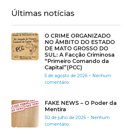
Últimas notícias
O CRIME ORGANIZADO
NO ÂMBITO DO ESTADO
DE MATO GROSSO DO
SUL: A Facção Criminosa
“Primeiro Comando da
Capital”(PCC)
5 de agosto de 2026
Nenhum
comentário
FAKE NEWS – O Poder da
Mentira
30 de julho de 2026
Nenhum
comentário