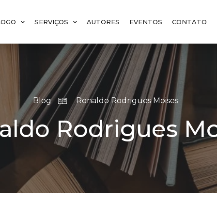
LOGO
SERVIÇOS
AUTORES
EVENTOS
CONTATO
Blog
Ronaldo Rodrigues Moises
aldo Rodrigues Mo