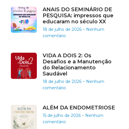
ANAIS DO SEMINÁRIO DE
PESQUISA: impressos que
educaram no século XX
18 de julho de 2026
Nenhum
comentário
VIDA A DOIS 2: Os
Desafios e a Manutenção
do Relacionamento
Saudável
18 de julho de 2026
Nenhum
comentário
ALÉM DA ENDOMETRIOSE
15 de julho de 2026
Nenhum
comentário