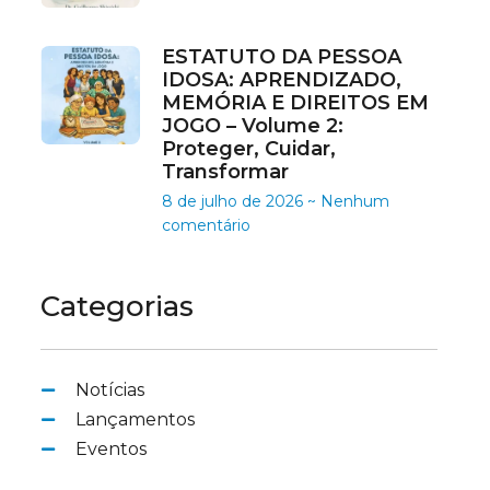
ESTATUTO DA PESSOA
IDOSA: APRENDIZADO,
MEMÓRIA E DIREITOS EM
JOGO – Volume 2:
Proteger, Cuidar,
Transformar
8 de julho de 2026
Nenhum
comentário
Categorias
Notícias
Lançamentos
Eventos