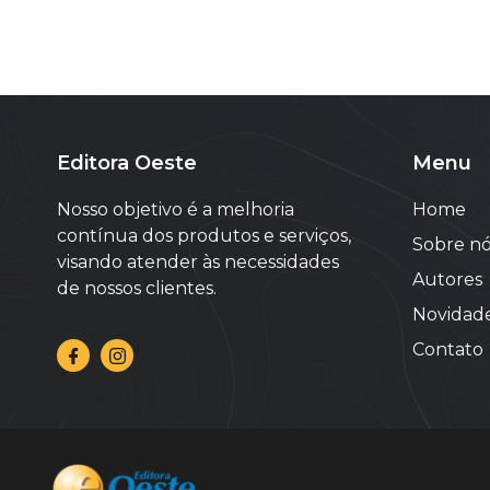
Editora Oeste
Menu
Nosso objetivo é a melhoria
Home
contínua dos produtos e serviços,
Sobre nó
visando atender às necessidades
Autores
de nossos clientes.
Novidad
Contato