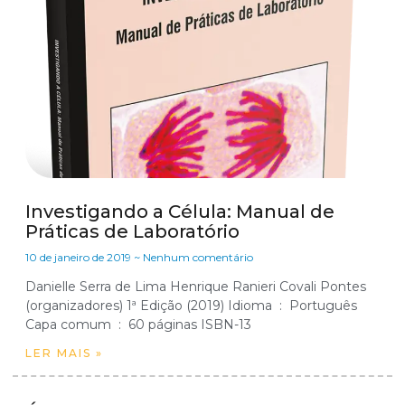
Investigando a Célula: Manual de
Práticas de Laboratório
10 de janeiro de 2019
Nenhum comentário
Danielle Serra de Lima Henrique Ranieri Covali Pontes
(organizadores) 1ª Edição (2019) Idioma ‏ : ‎ Português
Capa comum ‏ : ‎ 60 páginas ISBN-13
LER MAIS »