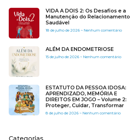
VIDA A DOIS 2: Os Desafios e a
Manutenção do Relacionamento
Saudável
18 de julho de 2026
Nenhum comentário
ALÉM DA ENDOMETRIOSE
15 de julho de 2026
Nenhum comentário
ESTATUTO DA PESSOA IDOSA:
APRENDIZADO, MEMÓRIA E
DIREITOS EM JOGO – Volume 2:
Proteger, Cuidar, Transformar
8 de julho de 2026
Nenhum comentário
Categorias