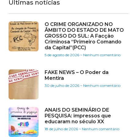
Últimas notícias
O CRIME ORGANIZADO NO
ÂMBITO DO ESTADO DE MATO
GROSSO DO SUL: A Facção
Criminosa “Primeiro Comando
da Capital”(PCC)
5 de agosto de 2026
Nenhum comentário
FAKE NEWS – O Poder da
Mentira
30 de julho de 2026
Nenhum comentário
ANAIS DO SEMINÁRIO DE
PESQUISA: impressos que
educaram no século XX
18 de julho de 2026
Nenhum comentário