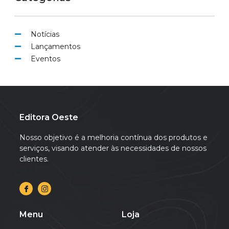
Notícias
Lançamentos
Eventos
Editora Oeste
Nosso objetivo é a melhoria contínua dos produtos e
serviços, visando atender às necessidades de nossos
clientes.
Menu
Loja