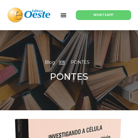
WHATSAPP
Blog
PONTES
PONTES