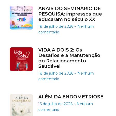
ANAIS DO SEMINÁRIO DE
PESQUISA: impressos que
educaram no século XX
18 de julho de 2026
Nenhum
comentário
VIDA A DOIS 2: Os
Desafios e a Manutenção
do Relacionamento
Saudável
18 de julho de 2026
Nenhum
comentário
ALÉM DA ENDOMETRIOSE
15 de julho de 2026
Nenhum
comentário