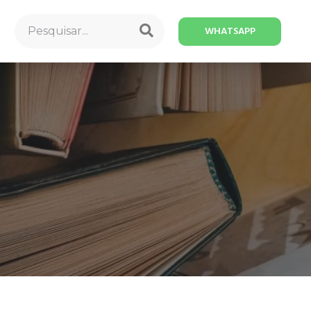
WHATSAPP