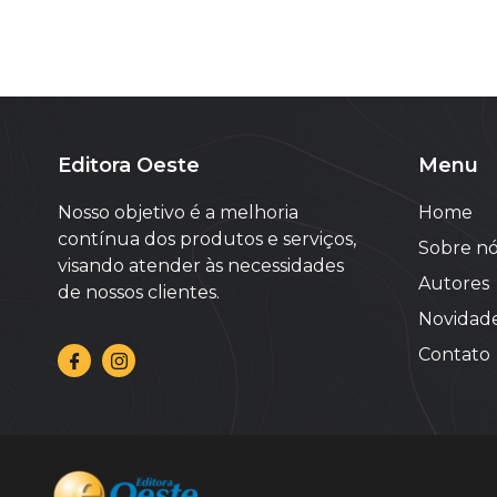
Editora Oeste
Menu
Nosso objetivo é a melhoria
Home
contínua dos produtos e serviços,
Sobre nó
visando atender às necessidades
Autores
de nossos clientes.
Novidad
Contato