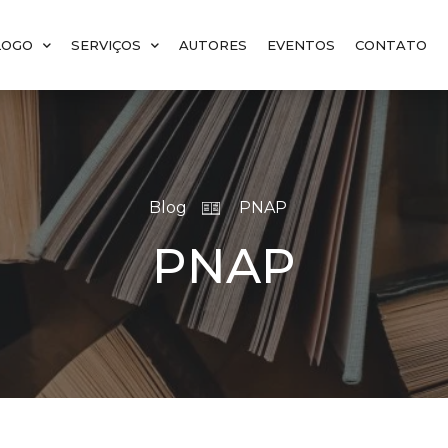
LOGO
SERVIÇOS
AUTORES
EVENTOS
CONTATO
Blog
PNAP
PNAP