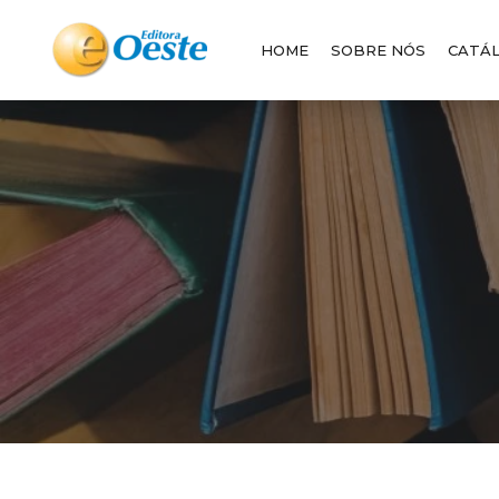
HOME
SOBRE NÓS
CATÁ