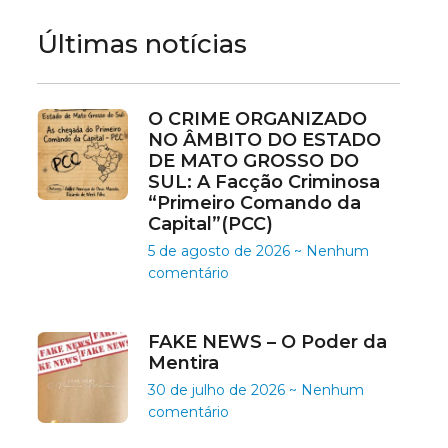
Últimas notícias
O CRIME ORGANIZADO
NO ÂMBITO DO ESTADO
DE MATO GROSSO DO
SUL: A Facção Criminosa
“Primeiro Comando da
Capital”(PCC)
5 de agosto de 2026
Nenhum
comentário
FAKE NEWS – O Poder da
Mentira
30 de julho de 2026
Nenhum
comentário