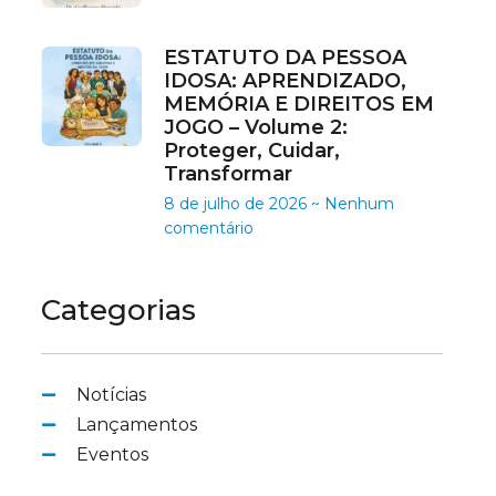
ESTATUTO DA PESSOA
IDOSA: APRENDIZADO,
MEMÓRIA E DIREITOS EM
JOGO – Volume 2:
Proteger, Cuidar,
Transformar
8 de julho de 2026
Nenhum
comentário
Categorias
Notícias
Lançamentos
Eventos