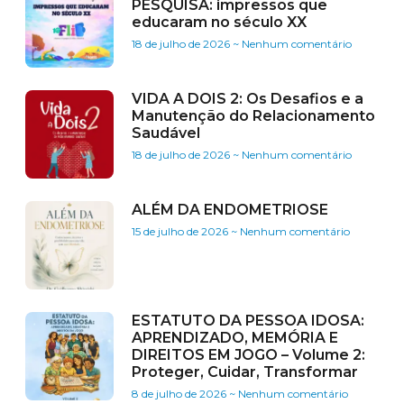
PESQUISA: impressos que
educaram no século XX
18 de julho de 2026
Nenhum comentário
VIDA A DOIS 2: Os Desafios e a
Manutenção do Relacionamento
Saudável
18 de julho de 2026
Nenhum comentário
ALÉM DA ENDOMETRIOSE
15 de julho de 2026
Nenhum comentário
ESTATUTO DA PESSOA IDOSA:
APRENDIZADO, MEMÓRIA E
DIREITOS EM JOGO – Volume 2:
Proteger, Cuidar, Transformar
8 de julho de 2026
Nenhum comentário