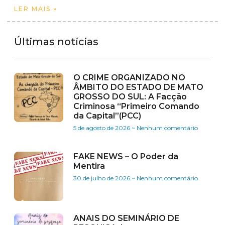
LER MAIS »
Últimas notícias
O CRIME ORGANIZADO NO
ÂMBITO DO ESTADO DE MATO
GROSSO DO SUL: A Facção
Criminosa “Primeiro Comando
da Capital”(PCC)
5 de agosto de 2026
Nenhum comentário
FAKE NEWS – O Poder da
Mentira
30 de julho de 2026
Nenhum comentário
ANAIS DO SEMINÁRIO DE