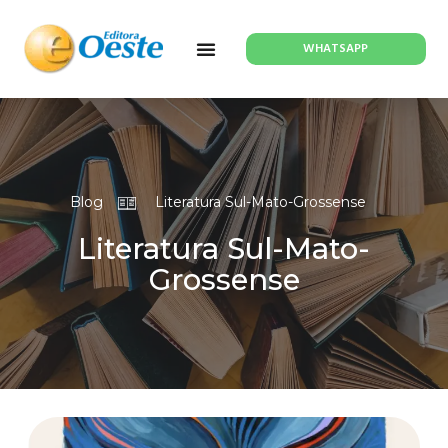
WHATSAPP
Blog
Literatura Sul-Mato-Grossense
Literatura Sul-Mato-
Grossense