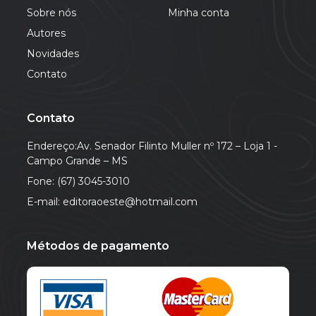
Sobre nós
Minha conta
Autores
Novidades
Contato
Contato
Endereço:Av. Senador Filinto Muller nº 172 – Loja 1 -
Campo Grande – MS
Fone: (67) 3045-3010
E-mail: editoraoeste@hotmail.com
Métodos de pagamento