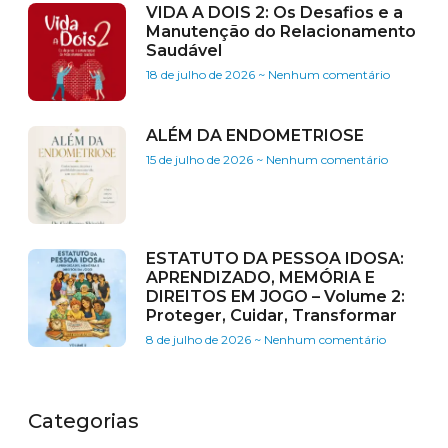
VIDA A DOIS 2: Os Desafios e a
Manutenção do Relacionamento
Saudável
18 de julho de 2026
Nenhum comentário
ALÉM DA ENDOMETRIOSE
15 de julho de 2026
Nenhum comentário
ESTATUTO DA PESSOA IDOSA:
APRENDIZADO, MEMÓRIA E
DIREITOS EM JOGO – Volume 2:
Proteger, Cuidar, Transformar
8 de julho de 2026
Nenhum comentário
Categorias