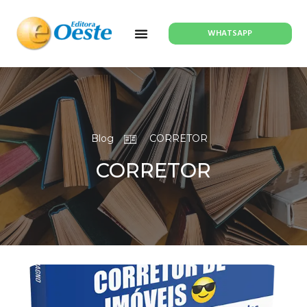
WHATSAPP
Blog
CORRETOR
CORRETOR