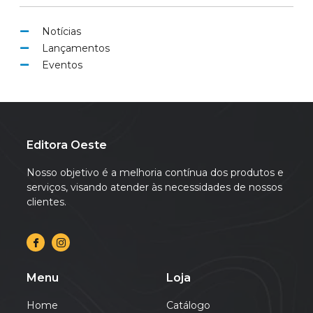
Notícias
Lançamentos
Eventos
Editora Oeste
Nosso objetivo é a melhoria contínua dos produtos e
serviços, visando atender às necessidades de nossos
clientes.
Menu
Loja
Home
Catálogo