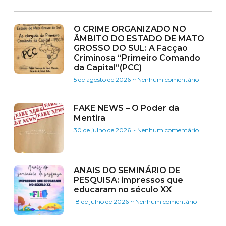
O CRIME ORGANIZADO NO
ÂMBITO DO ESTADO DE MATO
GROSSO DO SUL: A Facção
Criminosa “Primeiro Comando
da Capital”(PCC)
5 de agosto de 2026
Nenhum comentário
FAKE NEWS – O Poder da
Mentira
30 de julho de 2026
Nenhum comentário
ANAIS DO SEMINÁRIO DE
PESQUISA: impressos que
educaram no século XX
18 de julho de 2026
Nenhum comentário