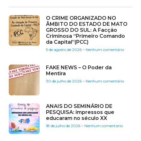
O CRIME ORGANIZADO NO
ÂMBITO DO ESTADO DE MATO
GROSSO DO SUL: A Facção
Criminosa “Primeiro Comando
da Capital”(PCC)
5 de agosto de 2026
Nenhum comentário
FAKE NEWS – O Poder da
Mentira
30 de julho de 2026
Nenhum comentário
ANAIS DO SEMINÁRIO DE
PESQUISA: impressos que
educaram no século XX
18 de julho de 2026
Nenhum comentário