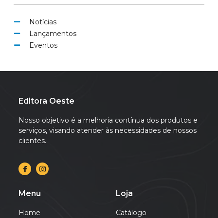
Notícias
Lançamentos
Eventos
Editora Oeste
Nosso objetivo é a melhoria contínua dos produtos e
serviços, visando atender às necessidades de nossos
clientes.
Menu
Loja
Home
Catálogo