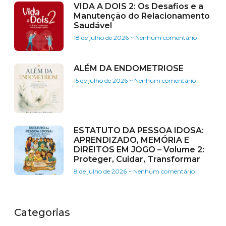
VIDA A DOIS 2: Os Desafios e a
Manutenção do Relacionamento
Saudável
18 de julho de 2026
Nenhum comentário
ALÉM DA ENDOMETRIOSE
15 de julho de 2026
Nenhum comentário
ESTATUTO DA PESSOA IDOSA:
APRENDIZADO, MEMÓRIA E
DIREITOS EM JOGO – Volume 2:
Proteger, Cuidar, Transformar
8 de julho de 2026
Nenhum comentário
Categorias