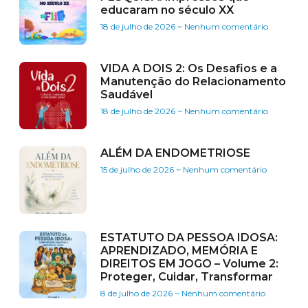
educaram no século XX
18 de julho de 2026
Nenhum comentário
VIDA A DOIS 2: Os Desafios e a
Manutenção do Relacionamento
Saudável
18 de julho de 2026
Nenhum comentário
ALÉM DA ENDOMETRIOSE
15 de julho de 2026
Nenhum comentário
ESTATUTO DA PESSOA IDOSA:
APRENDIZADO, MEMÓRIA E
DIREITOS EM JOGO – Volume 2:
Proteger, Cuidar, Transformar
8 de julho de 2026
Nenhum comentário