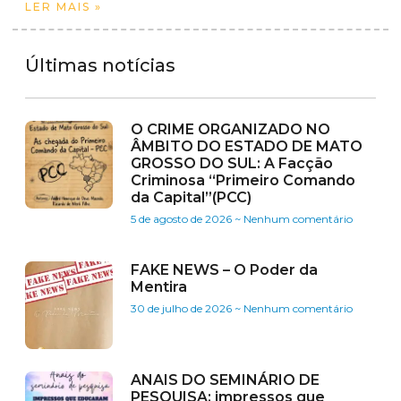
LER MAIS »
Últimas notícias
O CRIME ORGANIZADO NO
ÂMBITO DO ESTADO DE MATO
GROSSO DO SUL: A Facção
Criminosa “Primeiro Comando
da Capital”(PCC)
5 de agosto de 2026
Nenhum comentário
FAKE NEWS – O Poder da
Mentira
30 de julho de 2026
Nenhum comentário
ANAIS DO SEMINÁRIO DE
PESQUISA: impressos que