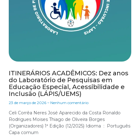
ITINERÁRIOS ACADÊMICOS: Dez anos
do Laboratório de Pesquisas em
Educação Especial, Acessibilidade e
Inclusão (LÁPIS/UEMS)
23 de março de 2026
Nenhum comentário
Celi Corrêa Neres José Aparecido da Costa Ronaldo
Rodrigues Moises Thiago de Oliveira Borges
(Organizadores) 1ª Edição (12/2025) Idioma ‏ : ‎ Português
Capa comum